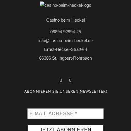
Casino beim Heckel
06894 92994-25
info@casino-beim-heckel.de
Ernst-Heckel-Straße 4
66386 St. Ingbert-Rohrbach
ABONNIEREN SIE UNSEREN NEWSLETTER!