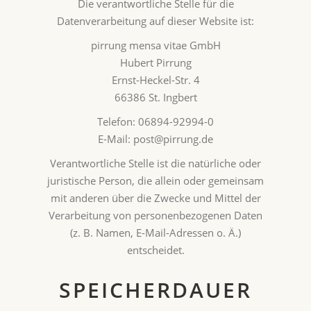
Die verantwortliche Stelle für die
Datenverarbeitung auf dieser Website ist:
pirrung mensa vitae GmbH
Hubert Pirrung
Ernst-Heckel-Str. 4
66386 St. Ingbert
Telefon: 06894-92994-0
E-Mail: post@pirrung.de
Verantwortliche Stelle ist die natürliche oder
juristische Person, die allein oder gemeinsam
mit anderen über die Zwecke und Mittel der
Verarbeitung von personenbezogenen Daten
(z. B. Namen, E-Mail-Adressen o. Ä.)
entscheidet.
SPEICHERDAUER