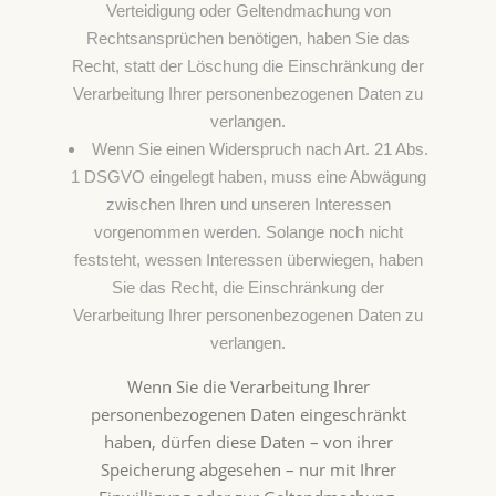
Verteidigung oder Geltendmachung von
Rechtsansprüchen benötigen, haben Sie das
Recht, statt der Löschung die Einschränkung der
Verarbeitung Ihrer personenbezogenen Daten zu
verlangen.
Wenn Sie einen Widerspruch nach Art. 21 Abs.
1 DSGVO eingelegt haben, muss eine Abwägung
zwischen Ihren und unseren Interessen
vorgenommen werden. Solange noch nicht
feststeht, wessen Interessen überwiegen, haben
Sie das Recht, die Einschränkung der
Verarbeitung Ihrer personenbezogenen Daten zu
verlangen.
Wenn Sie die Verarbeitung Ihrer
personenbezogenen Daten eingeschränkt
haben, dürfen diese Daten – von ihrer
Speicherung abgesehen – nur mit Ihrer