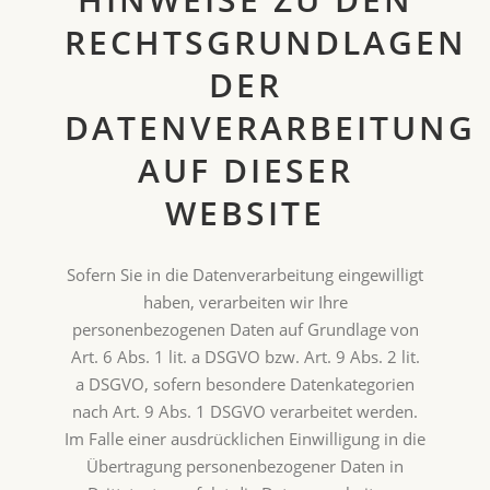
RECHTSGRUNDLAGEN
DER
DATENVERARBEITUNG
AUF DIESER
WEBSITE
Sofern Sie in die Datenverarbeitung eingewilligt
haben, verarbeiten wir Ihre
personenbezogenen Daten auf Grundlage von
Art. 6 Abs. 1 lit. a DSGVO bzw. Art. 9 Abs. 2 lit.
a DSGVO, sofern besondere Datenkategorien
nach Art. 9 Abs. 1 DSGVO verarbeitet werden.
Im Falle einer ausdrücklichen Einwilligung in die
Übertragung personenbezogener Daten in