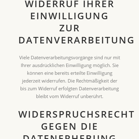
WIDERRUF IHRER
EINWILLIGUNG
ZUR
DATENVERARBEITUNG
Viele Datenverarbeitungsvorgänge sind nur mit
Ihrer ausdrücklichen Einwilligung möglich. Sie
können eine bereits erteilte Einwilligung
jederzeit widerrufen. Die Rechtmäßigkeit der
bis zum Widerruf erfolgten Datenverarbeitung
bleibt vom Widerruf unberührt.
WIDERSPRUCHSRECHT
GEGEN DIE
DATENERHEBUNG