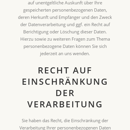
auf unentgeltliche Auskunft über Ihre
gespeicherten personenbezogenen Daten,
deren Herkunft und Empfänger und den Zweck
der Datenverarbeitung und ggf. ein Recht auf
Berichtigung oder Löschung dieser Daten.
Hierzu sowie zu weiteren Fragen zum Thema
personenbezogene Daten können Sie sich
jederzeit an uns wenden.
RECHT AUF
EINSCHRÄNKUNG
DER
VERARBEITUNG
Sie haben das Recht, die Einschränkung der
Verarbeitung Ihrer personenbezogenen Daten