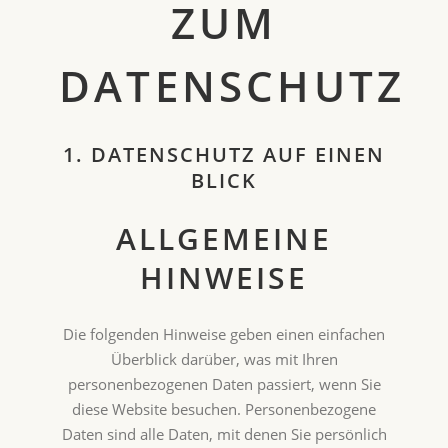
ZUM
DATENSCHUTZ
1. DATENSCHUTZ AUF EINEN
BLICK
ALLGEMEINE
HINWEISE
Die folgenden Hinweise geben einen einfachen
Überblick darüber, was mit Ihren
personenbezogenen Daten passiert, wenn Sie
diese Website besuchen. Personenbezogene
Daten sind alle Daten, mit denen Sie persönlich