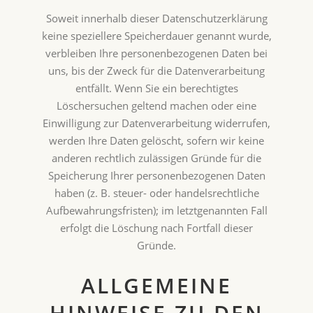
Soweit innerhalb dieser Datenschutzerklärung
keine speziellere Speicherdauer genannt wurde,
verbleiben Ihre personenbezogenen Daten bei
uns, bis der Zweck für die Datenverarbeitung
entfällt. Wenn Sie ein berechtigtes
Löschersuchen geltend machen oder eine
Einwilligung zur Datenverarbeitung widerrufen,
werden Ihre Daten gelöscht, sofern wir keine
anderen rechtlich zulässigen Gründe für die
Speicherung Ihrer personenbezogenen Daten
haben (z. B. steuer- oder handelsrechtliche
Aufbewahrungsfristen); im letztgenannten Fall
erfolgt die Löschung nach Fortfall dieser
Gründe.
ALLGEMEINE
HINWEISE ZU DEN