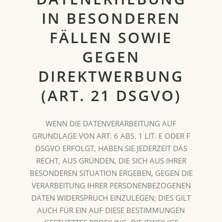
IN BESONDEREN
FÄLLEN SOWIE
GEGEN
DIREKTWERBUNG
(ART. 21 DSGVO)
WENN DIE DATENVERARBEITUNG AUF
GRUNDLAGE VON ART. 6 ABS. 1 LIT. E ODER F
DSGVO ERFOLGT, HABEN SIE JEDERZEIT DAS
RECHT, AUS GRÜNDEN, DIE SICH AUS IHRER
BESONDEREN SITUATION ERGEBEN, GEGEN DIE
VERARBEITUNG IHRER PERSONENBEZOGENEN
DATEN WIDERSPRUCH EINZULEGEN; DIES GILT
AUCH FÜR EIN AUF DIESE BESTIMMUNGEN