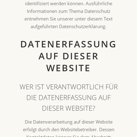
identifiziert werden können. Ausführliche
Informationen zum Thema Datenschutz
entnehmen Sie unserer unter diesem Text
aufgeführten Datenschutzerklärung.
DATENERFASSUNG
AUF DIESER
WEBSITE
WER IST VERANTWORTLICH FÜR
DIE DATENERFASSUNG AUF
DIESER WEBSITE?
Die Datenverarbeitung auf dieser Website
erfolgt durch den Websitebetreiber. Dessen
Kontaktdaten können Sie dem Abschnitt