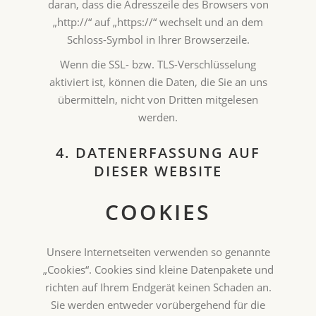
daran, dass die Adresszeile des Browsers von
„http://“ auf „https://“ wechselt und an dem
Schloss-Symbol in Ihrer Browserzeile.
Wenn die SSL- bzw. TLS-Verschlüsselung
aktiviert ist, können die Daten, die Sie an uns
übermitteln, nicht von Dritten mitgelesen
werden.
4. DATENERFASSUNG AUF
DIESER WEBSITE
COOKIES
Unsere Internetseiten verwenden so genannte
„Cookies“. Cookies sind kleine Datenpakete und
richten auf Ihrem Endgerät keinen Schaden an.
Sie werden entweder vorübergehend für die