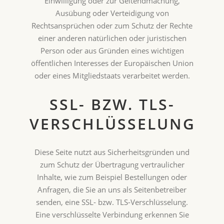
Einwilligung oder zur Geltendmachung,
Ausübung oder Verteidigung von
Rechtsansprüchen oder zum Schutz der Rechte
einer anderen natürlichen oder juristischen
Person oder aus Gründen eines wichtigen
öffentlichen Interesses der Europäischen Union
oder eines Mitgliedstaats verarbeitet werden.
SSL- BZW. TLS-
VERSCHLÜSSELUNG
Diese Seite nutzt aus Sicherheitsgründen und
zum Schutz der Übertragung vertraulicher
Inhalte, wie zum Beispiel Bestellungen oder
Anfragen, die Sie an uns als Seitenbetreiber
senden, eine SSL- bzw. TLS-Verschlüsselung.
Eine verschlüsselte Verbindung erkennen Sie