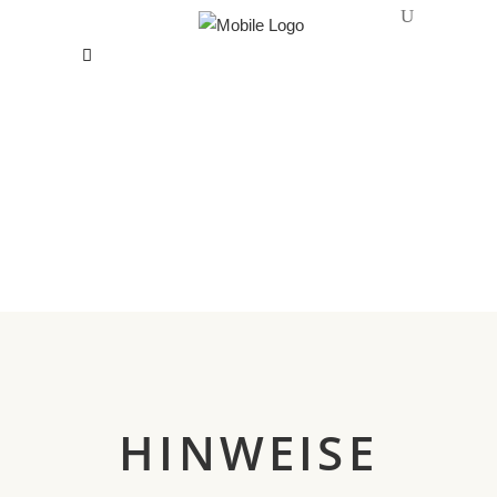
HINWEISE