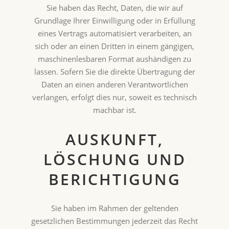
Sie haben das Recht, Daten, die wir auf
Grundlage Ihrer Einwilligung oder in Erfüllung
eines Vertrags automatisiert verarbeiten, an
sich oder an einen Dritten in einem gängigen,
maschinenlesbaren Format aushändigen zu
lassen. Sofern Sie die direkte Übertragung der
Daten an einen anderen Verantwortlichen
verlangen, erfolgt dies nur, soweit es technisch
machbar ist.
AUSKUNFT,
LÖSCHUNG UND
BERICHTIGUNG
Sie haben im Rahmen der geltenden
gesetzlichen Bestimmungen jederzeit das Recht