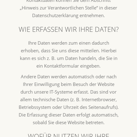
„Hinweis zur Verantwortlichen Stelle“ in dieser
Datenschutzerklärung entnehmen.
WIE ERFASSEN WIR IHRE DATEN?
Ihre Daten werden zum einen dadurch
erhoben, dass Sie uns diese mitteilen. Hierbei
kann es sich z. B. um Daten handeln, die Sie in
ein Kontaktformular eingeben.
Andere Daten werden automatisch oder nach
Ihrer Einwilligung beim Besuch der Website
durch unsere IT-Systeme erfasst. Das sind vor
allem technische Daten (z. B. Internetbrowser,
Betriebssystem oder Uhrzeit des Seitenaufrufs).
Die Erfassung dieser Daten erfolgt automatisch,
sobald Sie diese Website betreten.
WOFÜR NUTZEN WIR IHRE