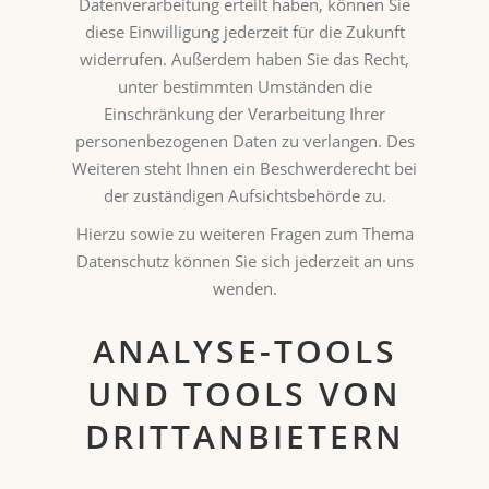
Datenverarbeitung erteilt haben, können Sie
diese Einwilligung jederzeit für die Zukunft
widerrufen. Außerdem haben Sie das Recht,
unter bestimmten Umständen die
Einschränkung der Verarbeitung Ihrer
personenbezogenen Daten zu verlangen. Des
Weiteren steht Ihnen ein Beschwerderecht bei
der zuständigen Aufsichtsbehörde zu.
Hierzu sowie zu weiteren Fragen zum Thema
Datenschutz können Sie sich jederzeit an uns
wenden.
ANALYSE-TOOLS
UND TOOLS VON
DRITT­ANBIETERN