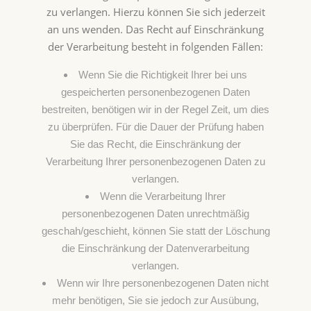
zu verlangen. Hierzu können Sie sich jederzeit
an uns wenden. Das Recht auf Einschränkung
der Verarbeitung besteht in folgenden Fällen:
Wenn Sie die Richtigkeit Ihrer bei uns
gespeicherten personenbezogenen Daten
bestreiten, benötigen wir in der Regel Zeit, um dies
zu überprüfen. Für die Dauer der Prüfung haben
Sie das Recht, die Einschränkung der
Verarbeitung Ihrer personenbezogenen Daten zu
verlangen.
Wenn die Verarbeitung Ihrer
personenbezogenen Daten unrechtmäßig
geschah/geschieht, können Sie statt der Löschung
die Einschränkung der Datenverarbeitung
verlangen.
Wenn wir Ihre personenbezogenen Daten nicht
mehr benötigen, Sie sie jedoch zur Ausübung,