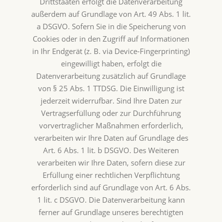
Drittstaaten erfolgt die Datenverarbeitung
außerdem auf Grundlage von Art. 49 Abs. 1 lit.
a DSGVO. Sofern Sie in die Speicherung von
Cookies oder in den Zugriff auf Informationen
in Ihr Endgerät (z. B. via Device-Fingerprinting)
eingewilligt haben, erfolgt die
Datenverarbeitung zusätzlich auf Grundlage
von § 25 Abs. 1 TTDSG. Die Einwilligung ist
jederzeit widerrufbar. Sind Ihre Daten zur
Vertragserfüllung oder zur Durchführung
vorvertraglicher Maßnahmen erforderlich,
verarbeiten wir Ihre Daten auf Grundlage des
Art. 6 Abs. 1 lit. b DSGVO. Des Weiteren
verarbeiten wir Ihre Daten, sofern diese zur
Erfüllung einer rechtlichen Verpflichtung
erforderlich sind auf Grundlage von Art. 6 Abs.
1 lit. c DSGVO. Die Datenverarbeitung kann
ferner auf Grundlage unseres berechtigten