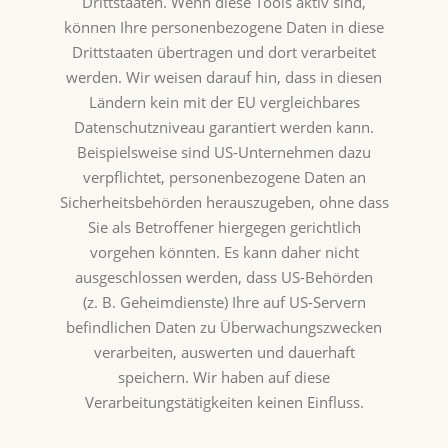
Drittstaaten. Wenn diese Tools aktiv sind,
können Ihre personenbezogene Daten in diese
Drittstaaten übertragen und dort verarbeitet
werden. Wir weisen darauf hin, dass in diesen
Ländern kein mit der EU vergleichbares
Datenschutzniveau garantiert werden kann.
Beispielsweise sind US-Unternehmen dazu
verpflichtet, personenbezogene Daten an
Sicherheitsbehörden herauszugeben, ohne dass
Sie als Betroffener hiergegen gerichtlich
vorgehen könnten. Es kann daher nicht
ausgeschlossen werden, dass US-Behörden
(z. B. Geheimdienste) Ihre auf US-Servern
befindlichen Daten zu Überwachungszwecken
verarbeiten, auswerten und dauerhaft
speichern. Wir haben auf diese
Verarbeitungstätigkeiten keinen Einfluss.