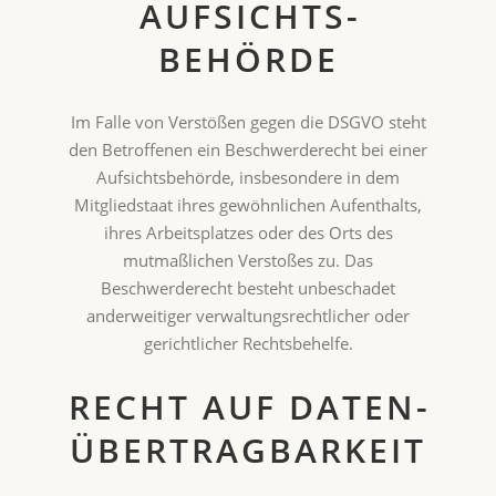
AUFSICHTS­
BEHÖRDE
Im Falle von Verstößen gegen die DSGVO steht
den Betroffenen ein Beschwerderecht bei einer
Aufsichtsbehörde, insbesondere in dem
Mitgliedstaat ihres gewöhnlichen Aufenthalts,
ihres Arbeitsplatzes oder des Orts des
mutmaßlichen Verstoßes zu. Das
Beschwerderecht besteht unbeschadet
anderweitiger verwaltungsrechtlicher oder
gerichtlicher Rechtsbehelfe.
RECHT AUF DATEN­
ÜBERTRAG­BARKEIT