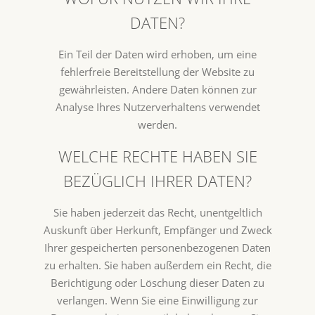
DATEN?
Ein Teil der Daten wird erhoben, um eine
fehlerfreie Bereitstellung der Website zu
gewährleisten. Andere Daten können zur
Analyse Ihres Nutzerverhaltens verwendet
werden.
WELCHE RECHTE HABEN SIE
BEZÜGLICH IHRER DATEN?
Sie haben jederzeit das Recht, unentgeltlich
Auskunft über Herkunft, Empfänger und Zweck
Ihrer gespeicherten personenbezogenen Daten
zu erhalten. Sie haben außerdem ein Recht, die
Berichtigung oder Löschung dieser Daten zu
verlangen. Wenn Sie eine Einwilligung zur