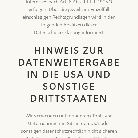
Interesses nach Art. 6 Abs. 1 lit. f DSGVO
erfolgen. Über die jeweils im Einzelfall
einschlägigen Rechtsgrundlagen wird in den
folgenden Absätzen dieser
Datenschutzerklärung informiert.
HINWEIS ZUR
DATENWEITERGABE
IN DIE USA UND
SONSTIGE
DRITTSTAATEN
Wir verwenden unter anderem Tools von
Unternehmen mit Sitz in den USA oder
sonstigen datenschutzrechtlich nicht sicheren