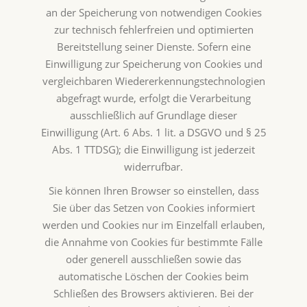
an der Speicherung von notwendigen Cookies
zur technisch fehlerfreien und optimierten
Bereitstellung seiner Dienste. Sofern eine
Einwilligung zur Speicherung von Cookies und
vergleichbaren Wiedererkennungstechnologien
abgefragt wurde, erfolgt die Verarbeitung
ausschließlich auf Grundlage dieser
Einwilligung (Art. 6 Abs. 1 lit. a DSGVO und § 25
Abs. 1 TTDSG); die Einwilligung ist jederzeit
widerrufbar.
Sie können Ihren Browser so einstellen, dass
Sie über das Setzen von Cookies informiert
werden und Cookies nur im Einzelfall erlauben,
die Annahme von Cookies für bestimmte Fälle
oder generell ausschließen sowie das
automatische Löschen der Cookies beim
Schließen des Browsers aktivieren. Bei der