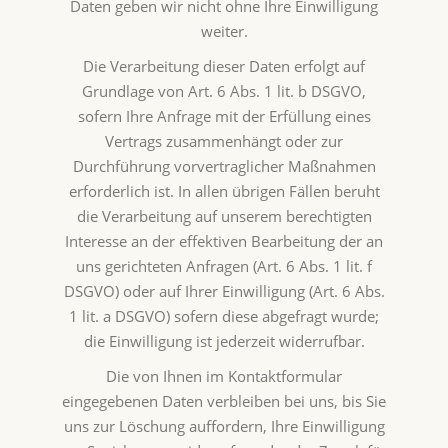
Daten geben wir nicht ohne Ihre Einwilligung
weiter.
Die Verarbeitung dieser Daten erfolgt auf
Grundlage von Art. 6 Abs. 1 lit. b DSGVO,
sofern Ihre Anfrage mit der Erfüllung eines
Vertrags zusammenhängt oder zur
Durchführung vorvertraglicher Maßnahmen
erforderlich ist. In allen übrigen Fällen beruht
die Verarbeitung auf unserem berechtigten
Interesse an der effektiven Bearbeitung der an
uns gerichteten Anfragen (Art. 6 Abs. 1 lit. f
DSGVO) oder auf Ihrer Einwilligung (Art. 6 Abs.
1 lit. a DSGVO) sofern diese abgefragt wurde;
die Einwilligung ist jederzeit widerrufbar.
Die von Ihnen im Kontaktformular
eingegebenen Daten verbleiben bei uns, bis Sie
uns zur Löschung auffordern, Ihre Einwilligung