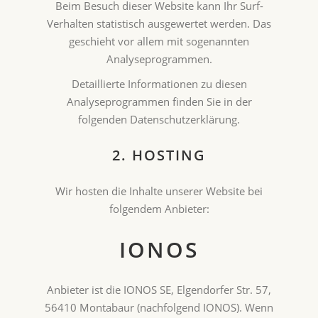
Beim Besuch dieser Website kann Ihr Surf-
Verhalten statistisch ausgewertet werden. Das
geschieht vor allem mit sogenannten
Analyseprogrammen.
Detaillierte Informationen zu diesen
Analyseprogrammen finden Sie in der
folgenden Datenschutzerklärung.
2. HOSTING
Wir hosten die Inhalte unserer Website bei
folgendem Anbieter:
IONOS
Anbieter ist die IONOS SE, Elgendorfer Str. 57,
56410 Montabaur (nachfolgend IONOS). Wenn