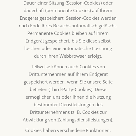
Dauer einer Sitzung (Session-Cookies) oder
dauerhaft (permanente Cookies) auf Ihrem
Endgerät gespeichert. Session-Cookies werden
nach Ende Ihres Besuchs automatisch gelöscht.
Permanente Cookies bleiben auf Ihrem
Endgerät gespeichert, bis Sie diese selbst
löschen oder eine automatische Löschung
durch Ihren Webbrowser erfolgt.
Teilweise können auch Cookies von
Drittunternehmen auf Ihrem Endgerät
gespeichert werden, wenn Sie unsere Seite
betreten (Third-Party-Cookies). Diese
ermöglichen uns oder Ihnen die Nutzung
bestimmter Dienstleistungen des
Drittunternehmens (z. B. Cookies zur
Abwicklung von Zahlungsdienstleistungen).
Cookies haben verschiedene Funktionen.