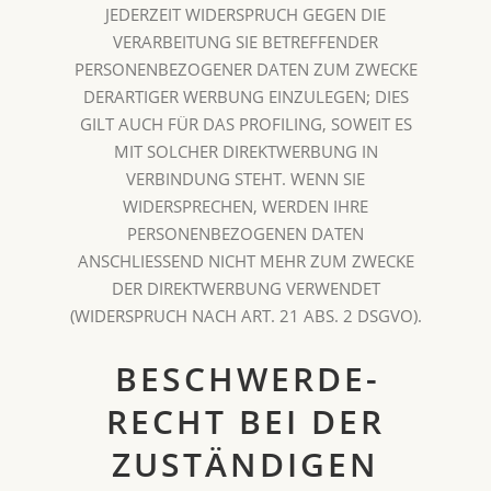
JEDERZEIT WIDERSPRUCH GEGEN DIE
VERARBEITUNG SIE BETREFFENDER
PERSONENBEZOGENER DATEN ZUM ZWECKE
DERARTIGER WERBUNG EINZULEGEN; DIES
GILT AUCH FÜR DAS PROFILING, SOWEIT ES
MIT SOLCHER DIREKTWERBUNG IN
VERBINDUNG STEHT. WENN SIE
WIDERSPRECHEN, WERDEN IHRE
PERSONENBEZOGENEN DATEN
ANSCHLIESSEND NICHT MEHR ZUM ZWECKE
DER DIREKTWERBUNG VERWENDET
(WIDERSPRUCH NACH ART. 21 ABS. 2 DSGVO).
BESCHWERDE­
RECHT BEI DER
ZUSTÄNDIGEN