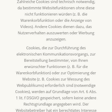
Zahlreiche Cookies sind technisch notwendig,
da bestimmte Websitefunktionen ohne diese
nicht funktionieren würden (z. B. die
Warenkorbfunktion oder die Anzeige von
Videos). Andere Cookies dienen dazu, das
Nutzerverhalten auszuwerten oder Werbung
anzuzeigen.
Cookies, die zur Durchführung des
elektronischen Kommunikationsvorgangs, zur
Bereitstellung bestimmter, von Ihnen
erwünschter Funktionen (z. B. für die
Warenkorbfunktion) oder zur Optimierung der
Website (z. B. Cookies zur Messung des
Webpublikums) erforderlich sind (notwendige
Cookies), werden auf Grundlage von Art. 6 Abs.
1 lit. f DSGVO gespeichert, sofern keine andere
Rechtsgrundlage angegeben wird. Der
Websitebetreiber hat ein berechtigtes Interesse