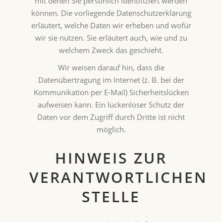
mit denen Sie persönlich identifiziert werden
können. Die vorliegende Datenschutzerklärung
erläutert, welche Daten wir erheben und wofür
wir sie nutzen. Sie erläutert auch, wie und zu
welchem Zweck das geschieht.
Wir weisen darauf hin, dass die
Datenübertragung im Internet (z. B. bei der
Kommunikation per E-Mail) Sicherheitslücken
aufweisen kann. Ein lückenloser Schutz der
Daten vor dem Zugriff durch Dritte ist nicht
möglich.
HINWEIS ZUR
VERANTWORTLICHEN
STELLE