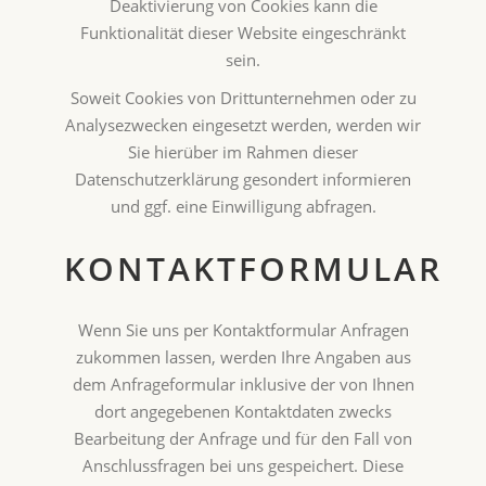
Deaktivierung von Cookies kann die
Funktionalität dieser Website eingeschränkt
sein.
Soweit Cookies von Drittunternehmen oder zu
Analysezwecken eingesetzt werden, werden wir
Sie hierüber im Rahmen dieser
Datenschutzerklärung gesondert informieren
und ggf. eine Einwilligung abfragen.
KONTAKTFORMULAR
Wenn Sie uns per Kontaktformular Anfragen
zukommen lassen, werden Ihre Angaben aus
dem Anfrageformular inklusive der von Ihnen
dort angegebenen Kontaktdaten zwecks
Bearbeitung der Anfrage und für den Fall von
Anschlussfragen bei uns gespeichert. Diese