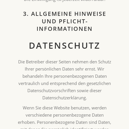
3. ALLGEMEINE HINWEISE
UND PFLICHT­
INFORMATIONEN
DATENSCHUTZ
Die Betreiber dieser Seiten nehmen den Schutz
Ihrer persönlichen Daten sehr ernst. Wir
behandeln Ihre personenbezogenen Daten
vertraulich und entsprechend den gesetzlichen
Datenschutzvorschriften sowie dieser
Datenschutzerklärung.
Wenn Sie diese Website benutzen, werden
verschiedene personenbezogene Daten
erhoben. Personenbezogene Daten sind Daten,